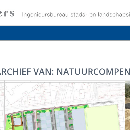
ARCHIEF VAN:
NATUURCOMPEN