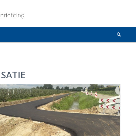
SATIE