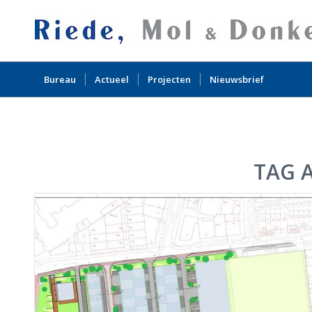
Bureau
Actueel
Projecten
Nieuwsbrief
TAG 