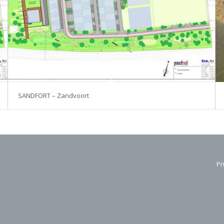
SANDFORT – Zandvoort
Pr