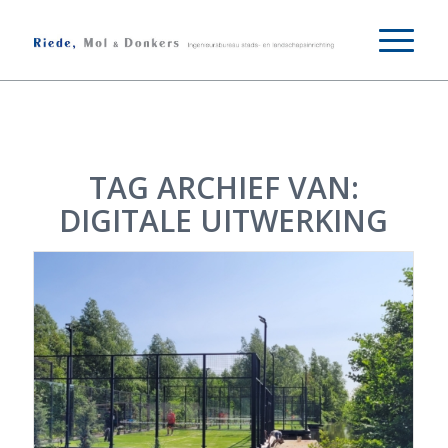
TAG ARCHIEF VAN:
DIGITALE UITWERKING