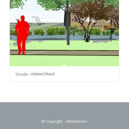
Gouda – EMMASTRAAT
© Copyright – Moldonkers