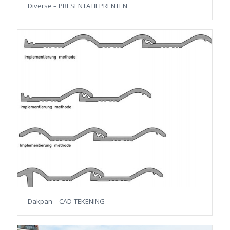
Diverse – PRESENTATIEPRENTEN
Dakpan – CAD-TEKENING