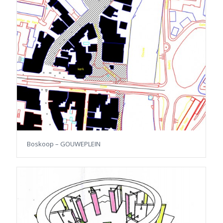
Boskoop – GOUWEPLEIN