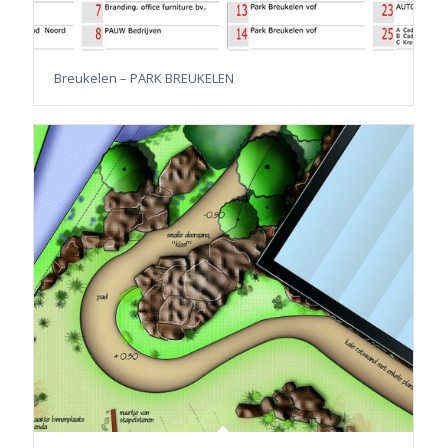
Breukelen – PARK BREUKELEN