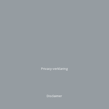
Privacy-verklaring
Disclaimer