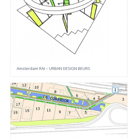
Amsterdam RAI – URBAN DESIGN BEURS