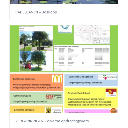
PADELBANEN – Boskoop
VERGUNNINGEN – diverse opdrachtgevers