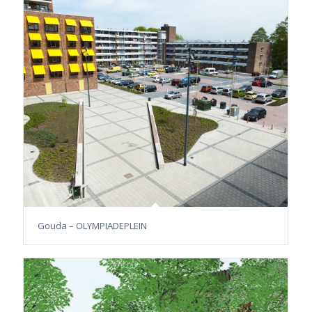
Gouda – OLYMPIADEPLEIN