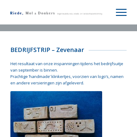
BEDRIJFSTRIP – Zevenaar
Het resultaat van onze inspanningen tijdens het bedrijfsuitje
van september is binnen.
Prachtige ‘handmade’ klinkertjes, voorzien van logo’s, namen
en andere versieringen zijn afgeleverd.