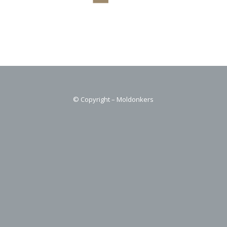
© Copyright – Moldonkers