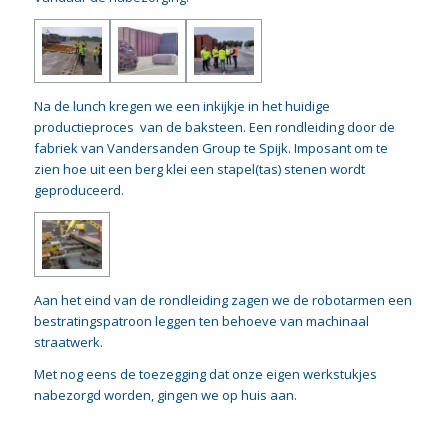
Na de lunch kregen we een inkijkje in het huidige
productieproces van de baksteen. Een rondleiding door de
fabriek van Vandersanden Group te Spijk. Imposant om te
zien hoe uit een berg klei een stapel(tas) stenen wordt
geproduceerd.
Aan het eind van de rondleiding zagen we de robotarmen een
bestratingspatroon leggen ten behoeve van machinaal
straatwerk.
Met nog eens de toezegging dat onze eigen werkstukjes
nabezorgd worden, gingen we op huis aan.