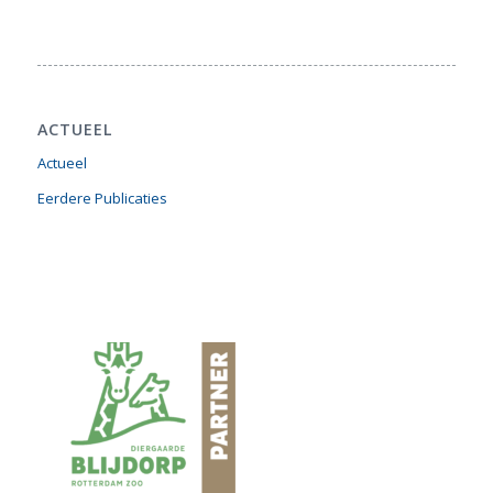
ACTUEEL
Actueel
Eerdere Publicaties