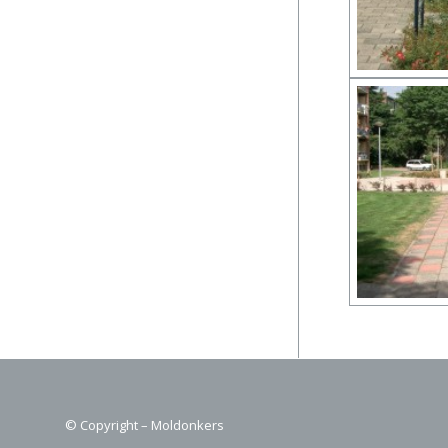
© Copyright – Moldonkers