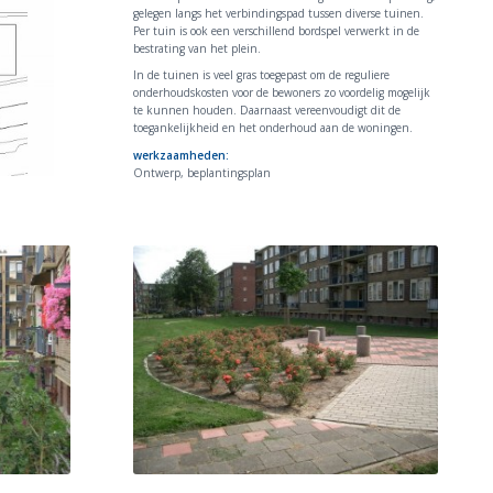
gelegen langs het verbindingspad tussen diverse tuinen.
Per tuin is ook een verschillend bordspel verwerkt in de
bestrating van het plein.
In de tuinen is veel gras toegepast om de reguliere
onderhoudskosten voor de bewoners zo voordelig mogelijk
te kunnen houden. Daarnaast vereenvoudigt dit de
toegankelijkheid en het onderhoud aan de woningen.
werkzaamheden:
Ontwerp, beplantingsplan