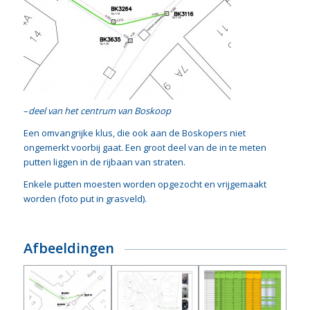
–
deel van het centrum van Boskoop
Een omvangrijke klus, die ook aan de Boskopers niet
ongemerkt voorbij gaat. Een groot deel van de in te meten
putten liggen in de rijbaan van straten.
Enkele putten moesten worden opgezocht en vrijgemaakt
worden (foto put in grasveld).
Afbeeldingen