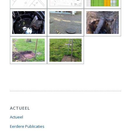
ACTUEEL
Actueel
Eerdere Publicaties