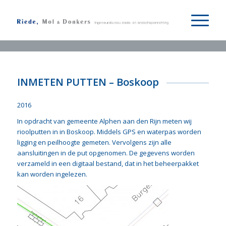
INMETEN PUTTEN – Boskoop
2016
In opdracht van gemeente Alphen aan den Rijn meten wij
rioolputten in in Boskoop. Middels GPS en waterpas worden
ligging en peilhoogte gemeten. Vervolgens zijn alle
aansluitingen in de put opgenomen. De gegevens worden
verzameld in een digitaal bestand, dat in het beheerpakket
kan worden ingelezen.