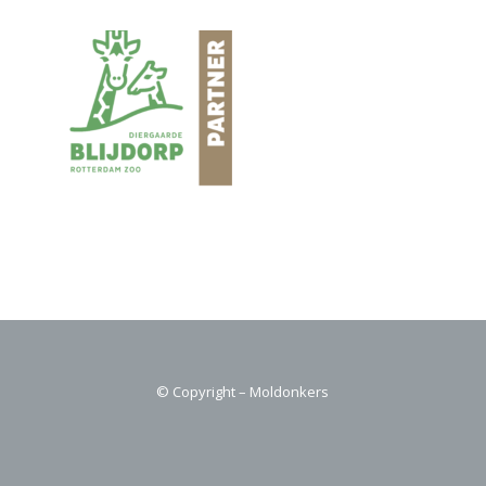
© Copyright – Moldonkers