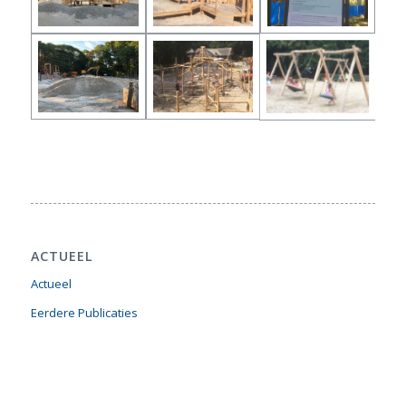
ACTUEEL
Actueel
Eerdere Publicaties